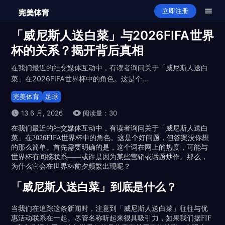
立即注册
「威尼斯人送白菜」与2026FIFA世界
完美体育首页
杯的关系？揭开背后真相
完美体育产品
在我们最近的社交媒体互动中，有读者询问关于「威尼斯人送白
菜」在2026FIFA世界杯中的角色。这是个…
选择完美体育
完美体育
足球
完美体育下载
13 6 月, 2026
阅读量：30
在我们最近的社交媒体互动中，有读者询问关于「威尼斯人送白
完美体育APP下载
完美体育动态
菜」在2026FIFA世界杯中的角色。这是个好问题，但答案没你想
完美全站APP下载
的那么简单。首先需要明确的是，这个词在网上的热度，可能与
完美体育故事
世界杯有间接联系——或许是因为某些营销或话题炒作。那么，
为什么它会在世界杯前夕频繁出现呢？
足球
「威尼斯人送白菜」到底是什么？
篮球
当我们在追踪这条新闻时，注意到「威尼斯人送白菜」往往与优
电竞
惠活动联系在一起。尽管名称听起来很具吸引力，如果我们据FIF