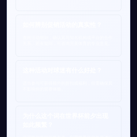
如何辨别促销活动的真实性？
查阅活动细则，确认其与知名机构或平台的合作
关系。若有疑问，可咨询完美体育的专业意见。
这种活动对球迷有什么好处？
适当参与可获得额外的折扣或福利，但需确保其
不影响你的观赛体验。
为什么这个词在世界杯前夕出现
如此频繁？