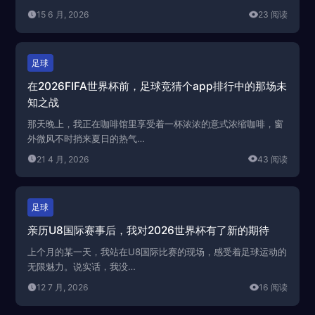
15 6 月, 2026
23 阅读
足球
在2026FIFA世界杯前，足球竞猜个app排行中的那场未
知之战
那天晚上，我正在咖啡馆里享受着一杯浓浓的意式浓缩咖啡，窗
外微风不时捎来夏日的热气…
21 4 月, 2026
43 阅读
足球
亲历U8国际赛事后，我对2026世界杯有了新的期待
上个月的某一天，我站在U8国际比赛的现场，感受着足球运动的
无限魅力。说实话，我没…
12 7 月, 2026
16 阅读