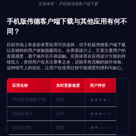
完美体育 – 手机版伟德客户端下载
手机版伟德客户端下载与其他应用有何不
同？
目前市场上有多款体育应用可供选择，但手机版伟德客户端下载
以其独特的用户体验脱颖而出。在界面设计上，它更注重用户的
直观感受，易于操作且不易误触。完美体育在应用设计方面的持
续投入，使得用户在关注赛事之余，还能享有流畅的操作体验。
这种细节上的优化，让用户在使用过程中能感受到便利与贴心。
应用名称
实时更新速度
用户评价
手机版伟德客户端
较快
★★★★☆
其他应用A
适中
★★★☆☆
其他应用B
较慢
★★☆☆☆