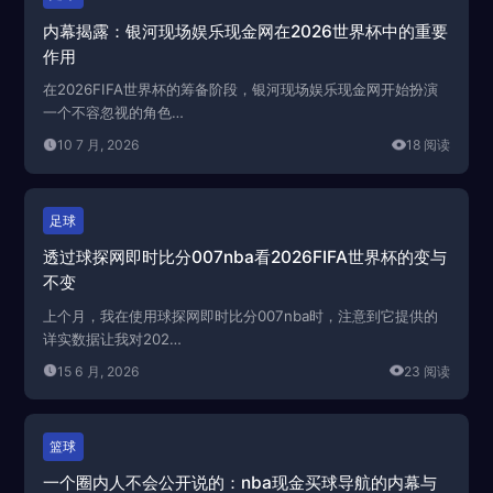
内幕揭露：银河现场娱乐现金网在2026世界杯中的重要
作用
在2026FIFA世界杯的筹备阶段，银河现场娱乐现金网开始扮演
一个不容忽视的角色…
10 7 月, 2026
18 阅读
足球
透过球探网即时比分007nba看2026FIFA世界杯的变与
不变
上个月，我在使用球探网即时比分007nba时，注意到它提供的
详实数据让我对202…
15 6 月, 2026
23 阅读
篮球
一个圈内人不会公开说的：nba现金买球导航的内幕与