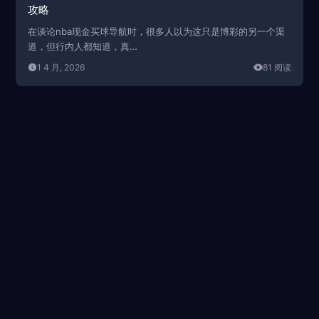
攻略
在谈论nba现金买球导航时，很多人以为这只是博彩的另一个渠
道，但行内人都知道，真…
1 4 月, 2026
81 阅读