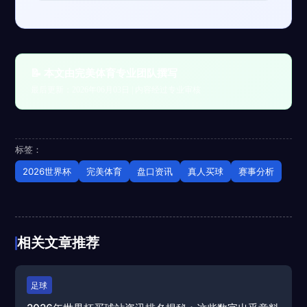
📝 本文由完美体育专业团队撰写
最后更新：2026年06月03日 | 内容经过专业审核
标签：
2026世界杯
完美体育
盘口资讯
真人买球
赛事分析
相关文章推荐
足球