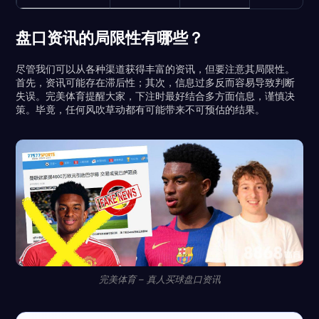
盘口资讯的局限性有哪些？
尽管我们可以从各种渠道获得丰富的资讯，但要注意其局限性。
首先，资讯可能存在滞后性；其次，信息过多反而容易导致判断
失误。完美体育提醒大家，下注时最好结合多方面信息，谨慎决
策。毕竟，任何风吹草动都有可能带来不可预估的结果。
完美体育 – 真人买球盘口资讯