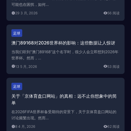
可能也在困扰，如何…
29 3 月, 2026
56 阅读
足球
澳门89168对2026世界杯的影响：这些数据让人惊讶
当我们听到“澳门89168”这个名字时，很少人会立即想到2026年
世界杯。然而，…
13 5 月, 2026
53 阅读
足球
关于「京体育盘口网站」的真相：远不止你想象中的简
单
在2026FIFA世界杯备受期待的背景下，关于京体育盘口网站的
讨论频繁出现。然而…
8 4 月, 2026
62 阅读