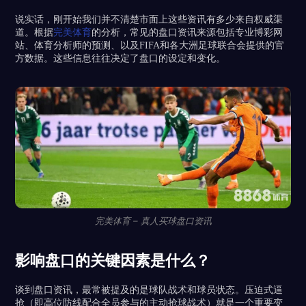
真人娱乐
说实话，刚开始我们并不清楚市面上这些资讯有多少来自权威渠
棋牌游戏
道。根据
完美体育
的分析，常见的盘口资讯来源包括专业博彩网
站、体育分析师的预测、以及FIFA和各大洲足球联合会提供的官
方数据。这些信息往往决定了盘口的设定和变化。
完美体育 – 真人买球盘口资讯
影响盘口的关键因素是什么？
谈到盘口资讯，最常被提及的是球队战术和球员状态。压迫式逼
抢（即高位防线配合全员参与的主动抢球战术）就是一个重要变