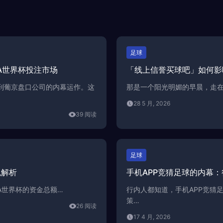
足球
FA世界杯投注市场
「线上信誉买球吧」如何影
到葡京盘口公司的内幕运作。这
那是一个阳光明媚的早晨，走在城
28 5 月, 2026
39 阅读
足球
色解析
手机APP竞猜足球的内幕
FA世界杯的资金总额…
行内人都知道，手机APP竞猜
策…
26 阅读
17 4 月, 2026