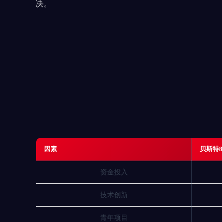
决。
因素
贝斯特8
资金投入
技术创新
青年项目