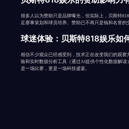
很多人以为赞助只是品牌曝光，但实际上，贝斯特81
足赛事策划和球员培养。赞助已不再只是钱和名誉的
球迷体验：贝斯特818娱乐如
相信不少观众已经感受到，技术正在改变我们的观赛方
验和实时数据分析工具（通过AI提供个性化数据解
是一场比赛，更是一场科技盛宴。