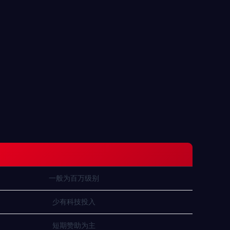
一般为百万级别
少有科技投入
短期赞助为主