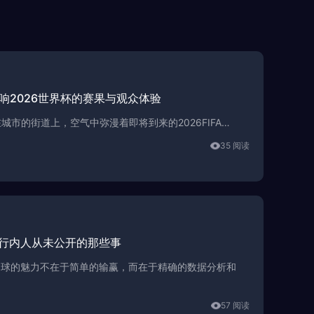
响2026世界杯的赛果与观众体验
市的街道上，空气中弥漫着即将到来的2026FIFA…
35 阅读
：行内人从未公开的那些事
足球的魅力不在于简单的输赢，而在于精确的数据分析和
57 阅读