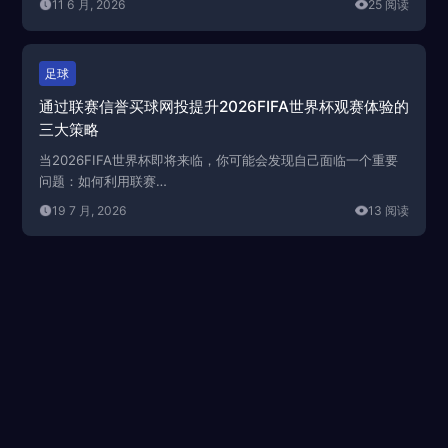
11 6 月, 2026
25 阅读
足球
通过联赛信誉买球网投提升2026FIFA世界杯观赛体验的
三大策略
当2026FIFA世界杯即将来临，你可能会发现自己面临一个重要
问题：如何利用联赛…
19 7 月, 2026
13 阅读