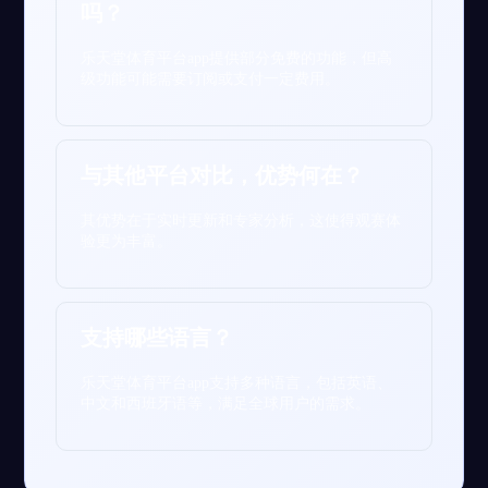
吗？
乐天堂体育平台app提供部分免费的功能，但高
级功能可能需要订阅或支付一定费用。
与其他平台对比，优势何在？
其优势在于实时更新和专家分析，这使得观赛体
验更为丰富。
支持哪些语言？
乐天堂体育平台app支持多种语言，包括英语、
中文和西班牙语等，满足全球用户的需求。