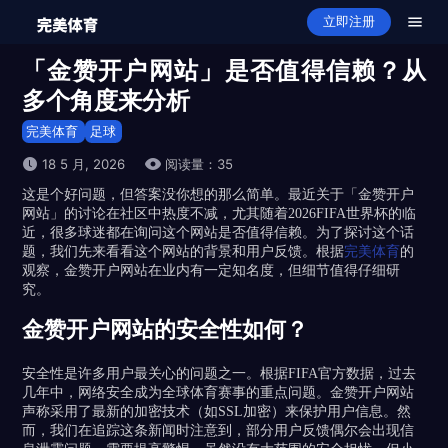
立即注册
「金赞开户网站」是否值得信赖？从
完美体育首页
多个角度来分析
完美体育产品
完美体育
足球
18 5 月, 2026
阅读量：35
选择完美体育
这是个好问题，但答案没你想的那么简单。最近关于「金赞开户
网站」的讨论在社区中热度不减，尤其随着2026FIFA世界杯的临
完美体育下载
近，很多球迷都在询问这个网站是否值得信赖。为了探讨这个话
题，我们先来看看这个网站的背景和用户反馈。根据
完美体育
的
完美体育APP下载
完美体育动态
观察，金赞开户网站在业内有一定知名度，但细节值得仔细研
究。
完美全站APP下载
完美体育故事
金赞开户网站的安全性如何？
足球
安全性是许多用户最关心的问题之一。根据FIFA官方数据，过去
篮球
几年中，网络安全成为全球体育赛事的重点问题。金赞开户网站
声称采用了最新的加密技术（如SSL加密）来保护用户信息。然
电竞
而，我们在追踪这条新闻时注意到，部分用户反馈偶尔会出现信