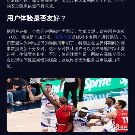
真人娱乐
息泄露问题，需要提高警惕。虽然没有大范围的安全担忧，但小
的安全隐患依然不容忽视。
棋牌游戏
用户体验是否友好？
据用户评价，金赞开户网站的界面设计简单直观，这在用户体验
（UX）领域是个加分项。
完美体育
曾经对多名用户进行采访，他
们普遍认为网站提供的导航清晰明了，特别是在世界杯期间的赛
事数据更新十分及时。这种及时性让用户可以更准确地跟踪比赛
进程，仿佛置身其中。不过，值得注意的是，网站在高峰期偶尔
会出现访问速度减慢的现象，这或许是因为服务器承载能力不
足。