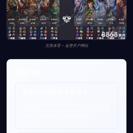
完美体育 – 金赞开户网站
常见问题
金赞开户网站是否合法？
金赞开户网站在许多地区持有合法运营牌照，但
具体到每个国家或地区的法律规定可能不同。建
议用户在使用前确认当地的法律要求。