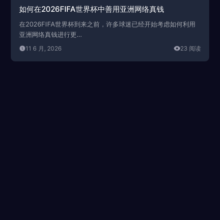
如何在2026FIFA世界杯中善用亚洲网络真钱
在2026FIFA世界杯到来之前，许多球迷已经开始考虑如何利用
亚洲网络真钱进行更…
11 6 月, 2026
23 阅读