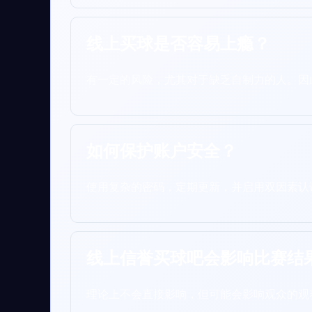
线上买球是否容易上瘾？
有一定的风险，尤其对于缺乏自制力的人。因
如何保护账户安全？
使用复杂的密码，定期更新，并启用双因素认
线上信誉买球吧会影响比赛结
理论上不会直接影响，但可能会影响观众的观