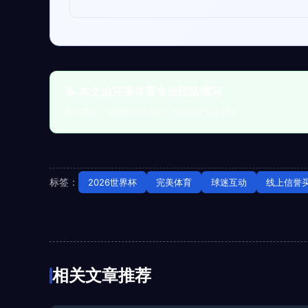
📝 本文由完美体育专业团队撰写
最后更新：2026年05月28日 | 内容经过专业审核
标签：
2026世界杯
完美体育
球迷互动
线上信誉
相关文章推荐