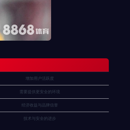
增加用户活跃度
需要提供更安全的环境
经济收益与品牌信誉
技术与安全的进步