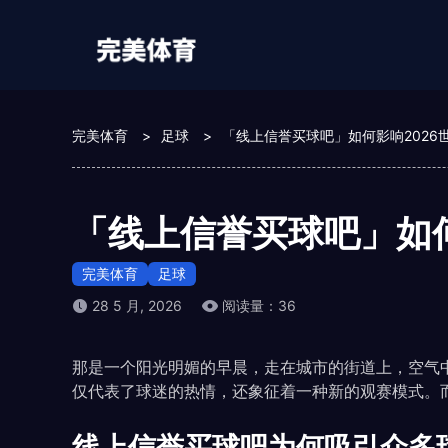
完美体育
>
足球
>
「线上信誉买球吧」如何影响2026
「线上信誉买球吧」如何
完美体育
足球
28 5 月, 2026
阅读量：36
那是一个阳光明媚的早晨，走在城市的街道上，空气中
仅代表了球迷的热情，还象征着一种新的观赛模式。
线上信誉买球吧为何吸引众多