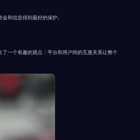
资金和信息得到最好的保护。
生了一个有趣的观点：平台和用户间的互惠关系让整个