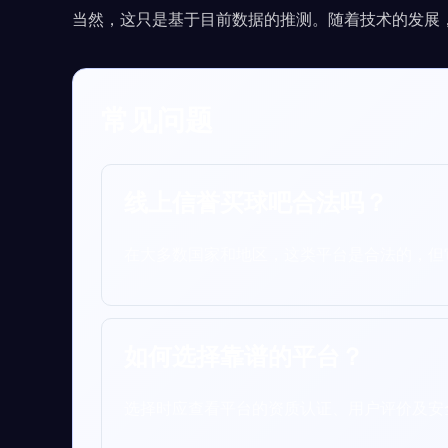
当然，这只是基于目前数据的推测。随着技术的发展
常见问题
线上信誉买球吧合法吗？
在大多数国家和地区，这类平台是合法的，但
如何选择靠谱的平台？
选择时应查看平台的资质认证、用户评价及安