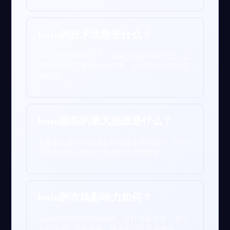
bwin的技术优势是什么？
bwin运用区块链技术，确保交易透明和安全。这
为用户提供了更高的信任度，但也需关注技术依
赖问题。
bwin面临的最大挑战是什么？
主要是法规环境的变化和市场竞争的压力。bwin
需不断创新以维持竞争力和用户满意度。
bwin的市场影响力如何？
bwin拥有15%的市场份额，是行业领导者。通过
创新和用户导向策略，继续巩固其市场地位。