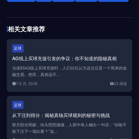
相关文章推荐
足球
AG线上买球充值引发的争议：你不知道的隐秘真相
当谈到AG线上买球充值时，人们往往认为这仅仅是一个简单的金
融交易。然而，真相远不…
7 6 月, 2026
23 阅读
足球
从下注到得分：揭秘真钱买球规则的秘密与挑战
那天阳光明媚，街头熙熙攘攘，人群中有人喊出一句话：“你敢不
敢下注下一场比赛？”这…