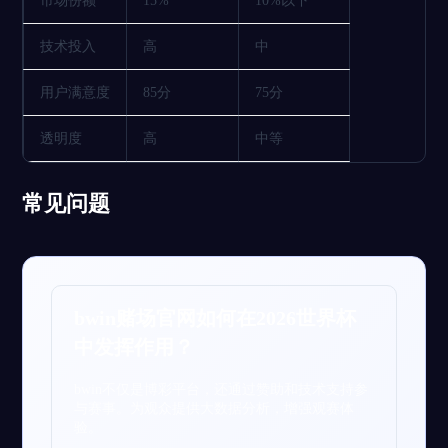
市场份额
15%
10%以下
技术投入
高
中
用户满意度
85分
75分
透明度
高
中等
常见问题
bwin赌场官网如何在2026世界杯
中发挥作用？
bwin不仅是博彩平台，还通过赞助和技术支持参
与赛事。为观众提供大数据分析，增强观赛体
验。