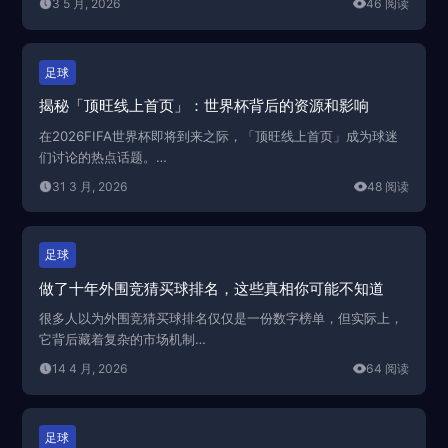
3 5 月, 2026
46 阅读
足球
揭秘「顶旺线上首页」：世界杯背后的资源和影响
在2026FIFA世界杯即将到来之际，「顶旺线上首页」成为球迷
们讨论的热点话题。…
31 3 月, 2026
48 阅读
足球
做了十年外围竞猜买球排名，这些真相你可能不知道
很多人以为外围竞猜买球排名仅仅是一份数字榜单，但实际上，
它背后藏着复杂的市场机制…
14 4 月, 2026
64 阅读
足球