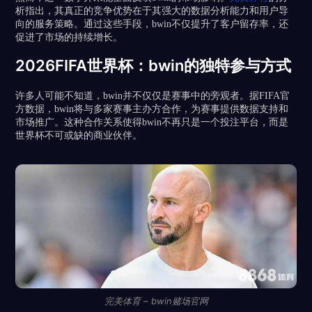
真人娱乐
析指出，其真正的竞争优势在于其强大的数据分析能力和用户导
棋牌游戏
向的服务策略。通过这些手段，bwin不仅提升了客户留存率，还
促进了市场的持续增长。
2026FIFA世界杯：bwin的独特参与方式
许多人可能不知道，bwin并不仅仅是赛事中的旁观者。据FIFA官
方数据，bwin将与多家赛事主办方合作，为赛事提供数据支持和
市场推广。这种合作关系使得bwin不再只是一个投注平台，而是
世界杯不可或缺的商业伙伴。
完美体育 – bwin赌场官网