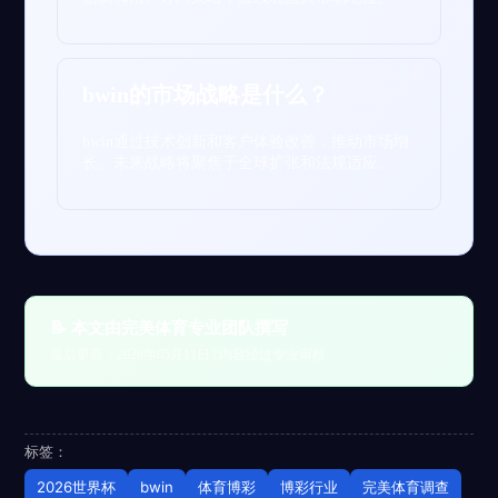
bwin的市场战略是什么？
bwin通过技术创新和客户体验改善，推动市场增
长。未来战略将聚焦于全球扩张和法规适应。
📝 本文由完美体育专业团队撰写
最后更新：2026年05月11日 | 内容经过专业审核
标签：
2026世界杯
bwin
体育博彩
博彩行业
完美体育调查