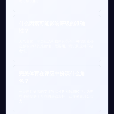
定可信度的。
什么因素可能影响评级的准确
性？
天气变化、球员状态和裁判判罚等不可控因素都
会影响评级的准确性，需要用户意识到这种不确
定性。
完美体育在评级中扮演什么角
色？
完美体育提供的专业数据分析和预测模型，为赌
牌评级提供了可靠的基础支持，让评级更具公信
力。