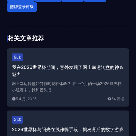
赌牌登录评级
相关文章推荐
足球
我在2026世界杯期间，意外发现了网上幸运转盘的神奇
魅力
网上幸运转盘如何影响观赛体验？ 在上个月的一场2026世界杯
小组赛中，我和团队成…
5 4 月, 2026
54 阅读
足球
2026世界杯与阳光在线作弊手段：揭秘背后的数字游戏