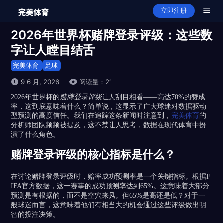
立即注册
2026年世界杯赌牌登录评级：这些数
完美体育首页
字让人瞠目结舌
完美体育产品
完美体育
足球
9 6 月, 2026
阅读量：21
选择完美体育
2026年世界杯的
赌牌登录评级
让人刮目相看——高达70%的赞成
率，这到底意味着什么？简单说，这显示了广大球迷对数据驱动
完美体育下载
型预测的高度信任。我们在追踪这条新闻时注意到，
完美体育
的
分析师团队频频被提及，这不禁让人思考，数据在现代体育中扮
完美体育APP下载
完美体育动态
演了什么角色。
完美全站APP下载
赌牌登录评级的核心指标是什么？
完美体育故事
足球
在讨论赌牌登录评级时，赔率成功预测率是一个关键指标。根据F
IFA官方数据，这一赛事的成功预测率达到65%。这意味着大部分
篮球
预测是有根据的，而不是空穴来风。但65%是高还是低？对于一
般球迷而言，这意味着他们有相当大的机会通过这些评级做出明
电竞
智的投注决策。