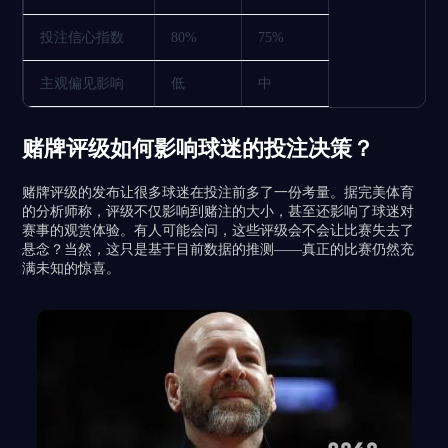
投注信心指数
80%
75%
主观偏见影响
低
中
赌牌评级如何影响球迷的投注决策？
赌牌评级的发布让很多球迷在投注前多了一份考量。据完美体育
的分析师称，评级不仅影响到赌注的大小，甚至还影响了球迷对
赛事的观赏体验。有人可能会问，这些评级会不会让比赛失去了
悬念？当然，这只是基于目前数据的推测——真正的比赛仍然充
满未知的惊喜。