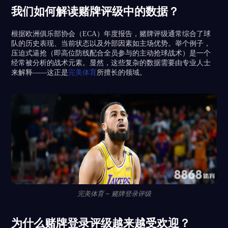
真人娱乐
我们如何解读赌牌评级中的数据？
棋牌游戏
根据欧洲俱乐部协会（ECA）年度报告，赌牌评级通常综合了球
队的历史表现、当前状态以及外部因素如主场优势。举个例子，
压迫式逼抢（即高位防线配合全员参与的主动抢球战术）是一个
经常被分析的战术元素。显然，这些复杂的数据需要由专业人士
来解释——这正是
完美体育
所擅长的领域。
完美体育 – 赌牌登录评级
为什么赌牌登录评级越来越受欢迎？