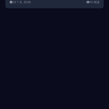
22 7 月, 2026
10 阅读