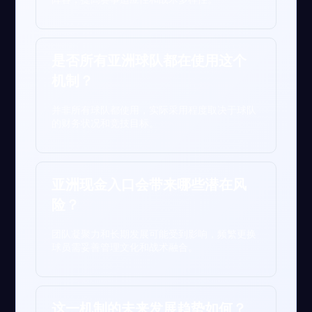
是否所有亚洲球队都在使用这个
机制？
并非所有球队都使用，实际采用程度取决于球队
的财务状况和竞技目标。
亚洲现金入口会带来哪些潜在风
险？
团队凝聚力和长期发展可能受到影响，频繁更换
球员需妥善管理文化和战术融合。
这一机制的未来发展趋势如何？