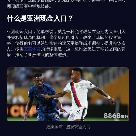
真人娱乐
入，给予了球队更多国际交流和比赛的机会，使得他们得以在欧
洲顶级联赛中锤炼技能。
棋牌游戏
什么是亚洲现金入口？
亚洲现金入口，简单来说，就是一种允许球队在短期内大量引入
外援和新球员的机制。这个机制的引入，改变了球队的投资策
略，使得他们可以通过快速的球员更换和战术调整，提升整体实
力。根据
完美体育
的持续报道，这一机制还促进了球员之间的竞
争，推动了亚洲球队的整体进步。
完美体育 – 亚洲现金入口