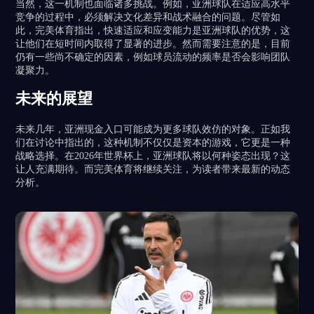
当然，这一机制也面临诸多挑战。例如，亚洲球队在适应高水平
竞争的过程中，必须解决文化差异和战术融合的问题。尽管如
此，完美体育指出，快速适应和应变能力是亚洲球队的优势，这
让他们在短时间内取得了显著的进步。然而需要注意的是，目前
仍有一些尚不确定的因素，例如球员流动的频率是否会影响团队
凝聚力。
未来的展望
未来几年，亚洲现金入口可能成为更多球队效仿的对象。正如我
们在讨论中指出的，这种机制不仅仅是资本的游戏，它更是一种
战略选择。在2026年世界杯上，亚洲球队将以何种姿态出现？这
让人充满期待。而完美体育将继续关注，为读者带来最新的动态
分析。