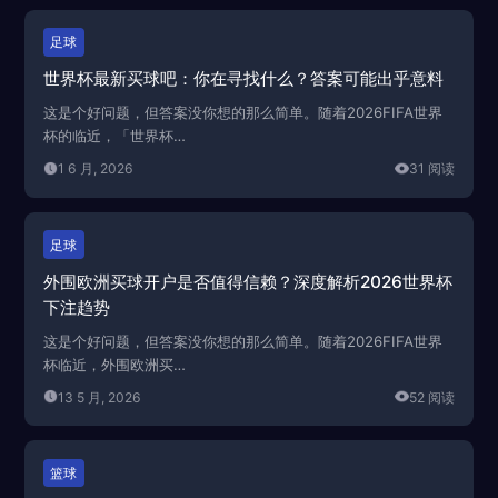
足球
世界杯最新买球吧：你在寻找什么？答案可能出乎意料
这是个好问题，但答案没你想的那么简单。随着2026FIFA世界
杯的临近，「世界杯…
1 6 月, 2026
31 阅读
足球
外围欧洲买球开户是否值得信赖？深度解析2026世界杯
下注趋势
这是个好问题，但答案没你想的那么简单。随着2026FIFA世界
杯临近，外围欧洲买…
13 5 月, 2026
52 阅读
篮球