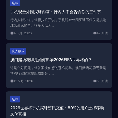
足球
手机现金外围买球内幕：行内人不会告诉你的三件事
行内人都知道，但很少公开说，手机现金外围买球不仅仅是挑选
球队那么简单。很多人以为…
4 5 月, 2026
47 阅读
真人娱乐
澳门赌场花牌是如何影响2026FIFA世界杯的？
这是个好问题，但答案没你想的那么简单。澳门赌场花牌无疑是
博彩行业的重要组成部分，…
12 5 月, 2026
50 阅读
足球
2026世界杯手机买球资讯充值：80%的用户选择移动
支付真相