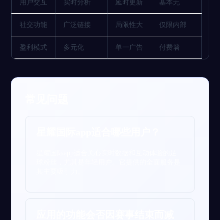
用户交互
实时分析
延时更新
基本无
社交功能
广泛链接
局限性大
仅限内部
盈利模式
多元化
单一广告
付费墙
常见问题
星耀国际app适合哪些用户？
星耀国际app适合关心实时数据和互动体验的足
球粉丝，尤其是年轻用户。它提供的全面服务是
其主要吸引力。
应用的功能会否因赛事结束而减