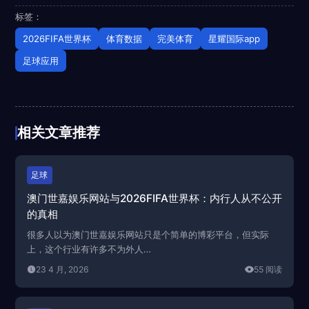
标签：
2026FIFA世界杯
体育数据
完美体育
星耀国际app
足球应用
相关文章推荐
足球
澳门世嘉娱乐网站与2026FIFA世界杯：内行人从不公开
的真相
很多人以为澳门世嘉娱乐网站只是个简单的博彩平台，但实际
上，这个行业有许多不为外人…
23 4 月, 2026
55 阅读