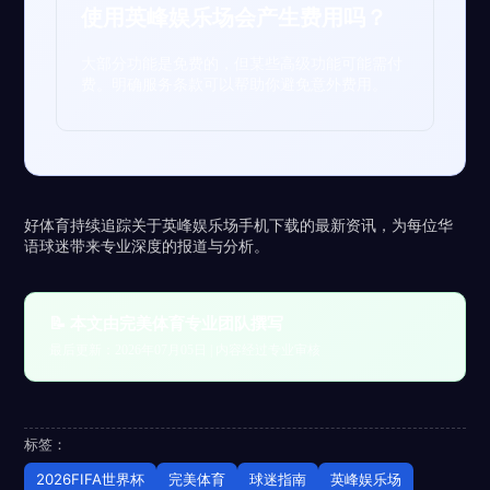
使用英峰娱乐场会产生费用吗？
大部分功能是免费的，但某些高级功能可能需付
费。明确服务条款可以帮助你避免意外费用。
好体育持续追踪关于英峰娱乐场手机下载的最新资讯，为每位华
语球迷带来专业深度的报道与分析。
📝 本文由完美体育专业团队撰写
最后更新：2026年07月05日 | 内容经过专业审核
标签：
2026FIFA世界杯
完美体育
球迷指南
英峰娱乐场