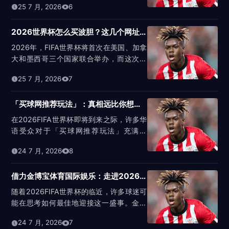
25 7 月, 2026
6
2026世界杯怎么买波胆？这几个网址让你稳赚不赔？
2026年，FIFA世界杯将首次在美国、加拿
大和墨西哥三个国家联合举办，而这次盛
会也预计将吸引超过50亿观众。...
25 7 月, 2026
7
「买球网推荐玩法」：真相远比你想象的复杂
在2026FIFA世界杯即将到来之际，许多华
语受众对于「买球网推荐玩法」充满期
待。然而，广泛流行的观点往往简单...
24 7 月, 2026
8
借力金博宝体育国际娱乐：走进2026FIFA世界杯的策略与技巧
随着2026FIFA世界杯的临近，许多球迷可
能在思考如何最佳地迎接这一盛事。金博
宝体育国际娱乐能为你提供独特的...
24 7 月, 2026
7