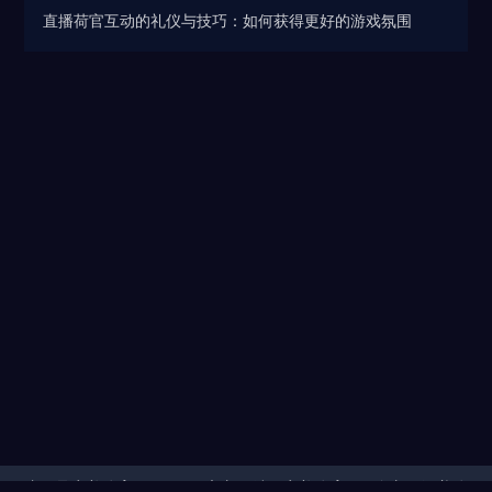
直播荷官互动的礼仪与技巧：如何获得更好的游戏氛围
这里是完美体育( SPORTS)官方网站，完美体育APP全方面涵盖体