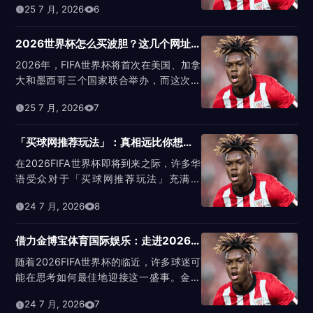
25 7 月, 2026
6
2026世界杯怎么买波胆？这几个网址让你稳赚不赔？
2026年，FIFA世界杯将首次在美国、加拿
大和墨西哥三个国家联合举办，而这次盛
会也预计将吸引超过50亿观众。...
25 7 月, 2026
7
「买球网推荐玩法」：真相远比你想象的复杂
在2026FIFA世界杯即将到来之际，许多华
语受众对于「买球网推荐玩法」充满期
待。然而，广泛流行的观点往往简单...
24 7 月, 2026
8
借力金博宝体育国际娱乐：走进2026FIFA世界杯的策略与技巧
随着2026FIFA世界杯的临近，许多球迷可
能在思考如何最佳地迎接这一盛事。金博
宝体育国际娱乐能为你提供独特的...
24 7 月, 2026
7