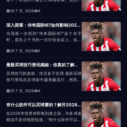
真人娱乐
我看到一个闪烁的霓虹灯牌，上面写着
棋牌游戏
26 7 月, 2026
4
「澳...
深入探索：传奇国际l67如何影响2026FIFA世界杯
当我第一次听到“传奇国际l67”这个名字
时，是在上个月的一次行业会议上。说实
话，这让我有点意外。对于关注202...
26 7 月, 2026
5
最新买球技巧资讯揭秘：你真的了解这些策略吗？
买球技巧的真假：传言多于实用 最新买球
技巧资讯在足球迷中越来越流行，然而这
些技巧真的能帮助我们赢得更多投注吗？...
25 7 月, 2026
4
有什么软件可以买球赛的？解开2026世界杯下注的秘密
在2026年世界杯即将到来之际，许多球迷
都迫不及待地想知道：”有什么软件可以买
球赛的？”...