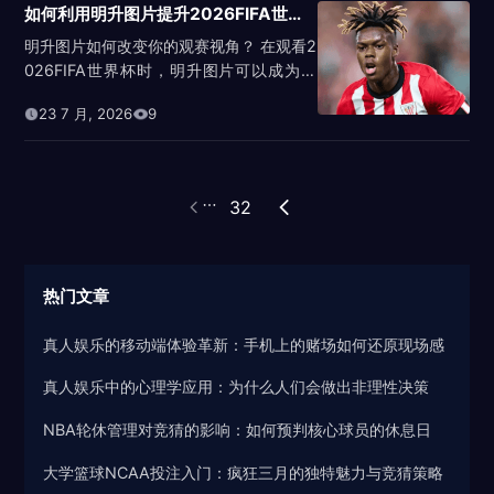
如何利用明升图片提升2026FIFA世界杯观赛体验
明升图片如何改变你的观赛视角？ 在观看2
026FIFA世界杯时，明升图片可以成为你
的一大助力。这个工具让你能够...
23 7 月, 2026
9
32
热门文章
真人娱乐的移动端体验革新：手机上的赌场如何还原现场感
真人娱乐中的心理学应用：为什么人们会做出非理性决策
NBA轮休管理对竞猜的影响：如何预判核心球员的休息日
大学篮球NCAA投注入门：疯狂三月的独特魅力与竞猜策略