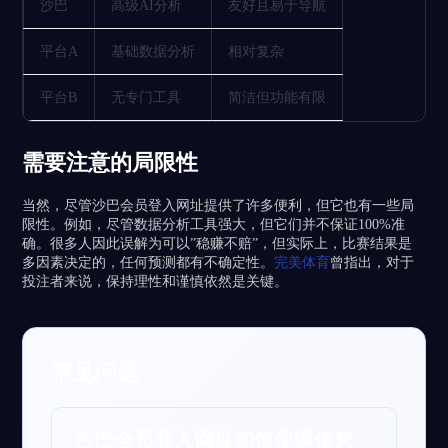
沙巴
高级AI分析
友好且易于导航
平台A
基础数据分析
相对复杂
平台B
无专门工具
简洁但功能有限
需要注意的局限性
当然，尽管沙巴会员登入网址提供了许多便利，但它也有一些局
限性。例如，尽管数据分析工具强大，但它们并不保证100%准
确。很多人因此误解为可以”稳赚不赔”，但实际上，比赛结果是
多因素决定的，任何预测都有不确定性。
完美体育
曾指出，对于
投注者来说，保持理性和谨慎依然是关键。
常见问题
沙巴会员登入网址如何保障信息