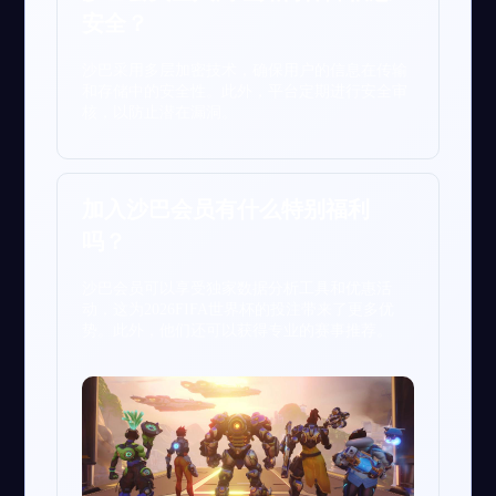
安全？
沙巴采用多层加密技术，确保用户的信息在传输
和存储中的安全性。此外，平台定期进行安全审
核，以防止潜在漏洞。
加入沙巴会员有什么特别福利
吗？
沙巴会员可以享受独家数据分析工具和优惠活
动，这为2026FIFA世界杯的投注带来了更多优
势。此外，他们还可以获得专业的赛事推荐。