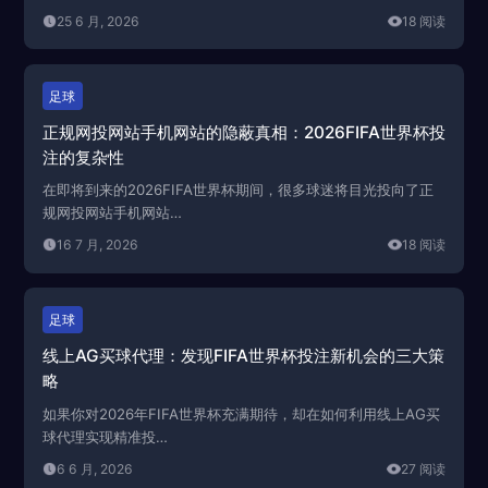
25 6 月, 2026
18 阅读
足球
正规网投网站手机网站的隐蔽真相：2026FIFA世界杯投
注的复杂性
在即将到来的2026FIFA世界杯期间，很多球迷将目光投向了正
规网投网站手机网站…
16 7 月, 2026
18 阅读
足球
线上AG买球代理：发现FIFA世界杯投注新机会的三大策
略
如果你对2026年FIFA世界杯充满期待，却在如何利用线上AG买
球代理实现精准投…
6 6 月, 2026
27 阅读