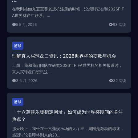
在我刚接触九五至尊老虎机注册的时候，没想到它会和2026FIF
A世界杯产生联系。…
5 5 月, 2026
63 阅读
足球
理解真人买球盘口资讯：2026世界杯的变数与机会
上周，我和我们团队在研究2026年FIFA世界杯的相关报道时，
真人买球盘口资讯这…
3 6 月, 2026
32 阅读
足球
「十六蒲娱乐场指定网址」如何成为世界杯期间的关注
热点？
那天晚上，我坐在十六蒲娱乐场的大厅里，周围是激动的球迷，
热烈讨论着即将到来的20…