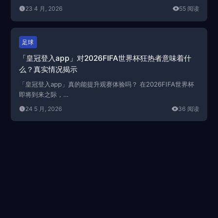
23 4 月, 2026
55 阅读
足球
「皇冠登入app」对2026FIFA世界杯狂热者意味着什
么？真实情况揭示
「皇冠登入app」真的能提升观赛体验吗？ 在2026FIFA世界杯
即将到来之际，…
24 5 月, 2026
36 阅读