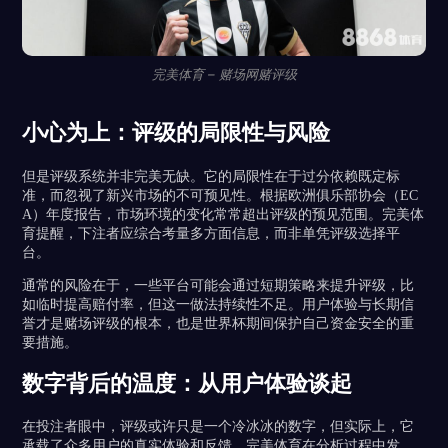
完美体育 – 赌场网赌评级
小心为上：评级的局限性与风险
但是评级系统并非完美无缺。它的局限性在于过分依赖既定标
准，而忽视了新兴市场的不可预见性。根据欧洲俱乐部协会（EC
A）年度报告，市场环境的变化常常超出评级的预见范围。完美体
育提醒，下注者应综合考量多方面信息，而非单凭评级选择平
台。
通常的风险在于，一些平台可能会通过短期策略来提升评级，比
如临时提高赔付率，但这一做法持续性不足。用户体验与长期信
誉才是赌场评级的根本，也是世界杯期间保护自己资金安全的重
要措施。
数字背后的温度：从用户体验谈起
在投注者眼中，评级或许只是一个冷冰冰的数字，但实际上，它
承载了众多用户的真实体验和反馈。完美体育在分析过程中发