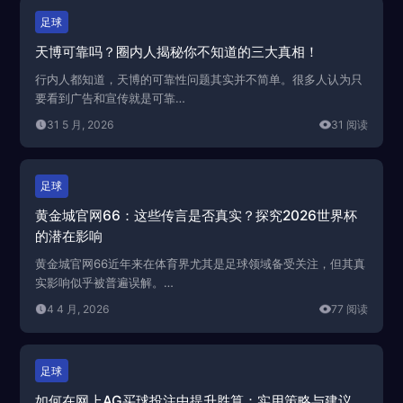
足球
天博可靠吗？圈内人揭秘你不知道的三大真相！
行内人都知道，天博的可靠性问题其实并不简单。很多人认为只
要看到广告和宣传就是可靠…
31 5 月, 2026
31 阅读
足球
黄金城官网66：这些传言是否真实？探究2026世界杯
的潜在影响
黄金城官网66近年来在体育界尤其是足球领域备受关注，但其真
实影响似乎被普遍误解。…
4 4 月, 2026
77 阅读
足球
如何在网上AG买球投注中提升胜算：实用策略与建议