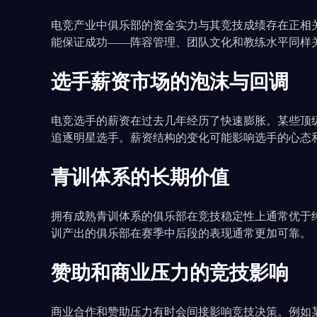
电竞产业中俱乐部的资金实力与其竞技成绩存在正相
能保证成功——阵容管理、团队文化和教练水平同样
选手薪资市场的泡沫与回调
电竞选手的薪资在过去几年经历了快速膨胀。某些顶
追逐明星选手。薪资结构的变化可能影响选手的心态
青训体系的长期价值
拥有成熟青训体系的俱乐部在竞技稳定性上通常优于
训产出的俱乐部在赛季中后段的表现通常更加可靠。
赞助和商业压力的竞技影响
商业合作和赞助压力有时会间接影响竞技决策。例如