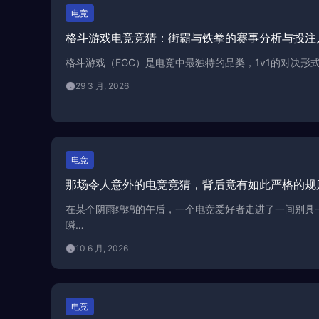
电竞
格斗游戏电竞竞猜：街霸与铁拳的赛事分析与投注
格斗游戏（FGC）是电竞中最独特的品类，1v1的对决形
29 3 月, 2026
电竞
那场令人意外的电竞竞猜，背后竟有如此严格的规
在某个阴雨绵绵的午后，一个电竞爱好者走进了一间别具
瞬…
10 6 月, 2026
电竞