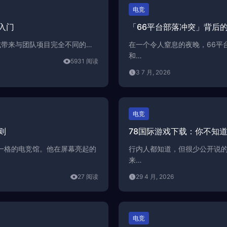
电竞
入门
「66平台部落冲突」背后
式带来与团队项目完全不同的…
在一个令人窒息的夜晚，66平
和…
5931 阅读
3 7 月, 2026
电竞
则
78国际游戏下载：你不知
一格的电竞馆。他在屏幕亮起的
行内人都知道，但很少公开说的
来…
27 阅读
29 4 月, 2026
电竞