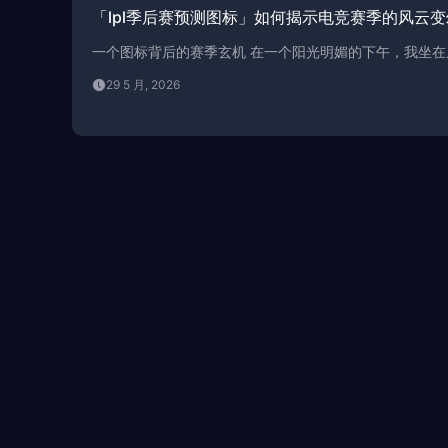
「lpl季后赛预测图标」如何揭示电竞赛季的风云变
一个图标背后的赛季玄机 在一个阳光明媚的下午，我坐在
29 5 月, 2026