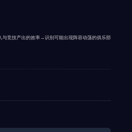
入与竞技产出的效率→识别可能出现阵容动荡的俱乐部