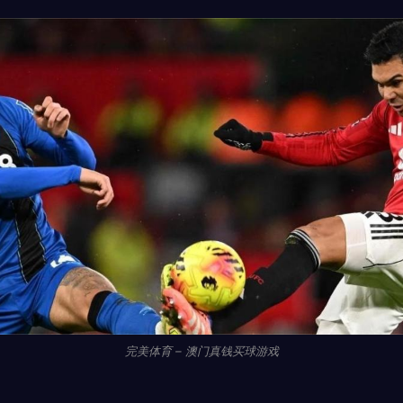
完美体育 – 澳门真钱买球游戏