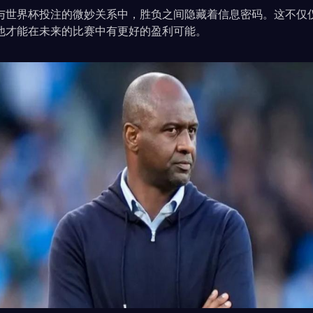
与世界杯投注的微妙关系中，胜负之间隐藏着信息密码。这不仅
他才能在未来的比赛中有更好的盈利可能。