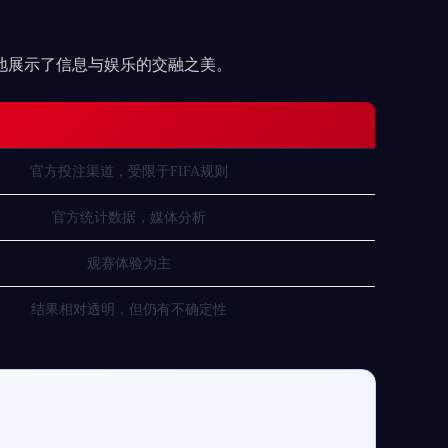
地展示了信息与娱乐的交融之美。
官方投注渠道，受限于FIFA规则
官方统计数据，媒体分析
观赛体验为主
结果相对透明，但仍有不确定性