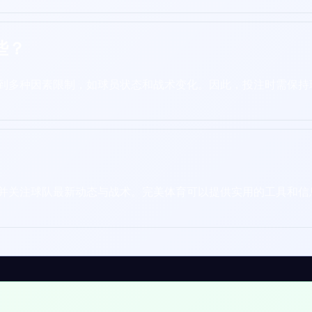
些？
到多种因素限制，如球员状态和战术变化。因此，投注时需保持
并关注球队最新动态与战术。完美体育可以提供实用的工具和信