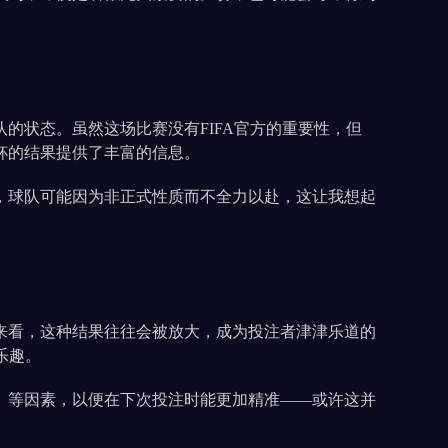
的状态。虽然这场比赛没有FIFA官方的重要性，但
杯的结果提供了丰富的信息。
，球队可能因为非正式性质而不全力以赴，这让我想起
来看，这种结果往往会被放大，成为投注者津津乐道的
乐趣。
）等因素，以便在下次投注时能更加精准——或许这并