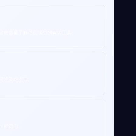
它依然是了解球队状态的有力工具。
投注策略指导。
可能走向。