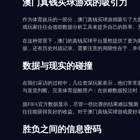
澳门真钱买球游戏的吸引力
作为体育娱乐的一部分，澳门真钱买球游戏吸引了大
戏玩家往往会借助数据分析工具来提升自己的胜率。
在这种背景下，澳门的真钱买球平台显然提供了更为
据，还有历史对战记录。需要注意的局限性在于，并
数据与现实的碰撞
在我们采访的过程中，几位资深玩家表示，他们常常
与直觉判断。完美体育提醒用户：在依赖数据投注时
据FIFA官方数据显示，尽管一些比赛的结果难以预
往往能获得良好的收益。对于澳门真钱买球游戏爱好
胜负之间的信息密码