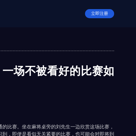
载
完美体育动态
完美体育故事
立即注册
PP下载
足球
PP下载
篮球
电竞
真人娱乐
集：一场不被看好的比赛如
棋牌游戏
通的比赛。坐在麻将桌旁的刘先生一边欣赏这场比赛，
识到，即便是看似无关紧要的比赛，也可能会对即将到