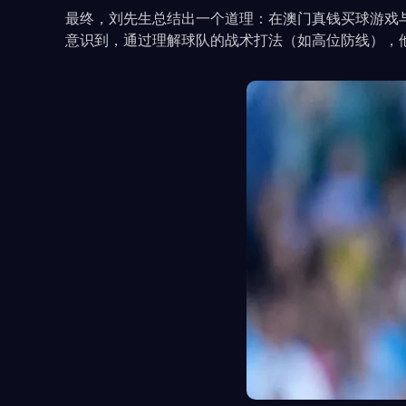
最终，刘先生总结出一个道理：在澳门真钱买球游戏
意识到，通过理解球队的战术打法（如高位防线），