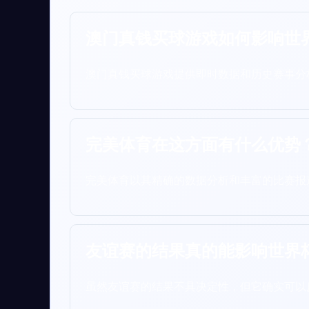
澳门真钱买球游戏如何影响世
澳门真钱买球游戏提供即时数据和历史赛事分
完美体育在这方面有什么优势
完美体育以其精确的数据分析和丰富的比赛报
友谊赛的结果真的能影响世界
虽然友谊赛的结果不具决定性，但它确实可以