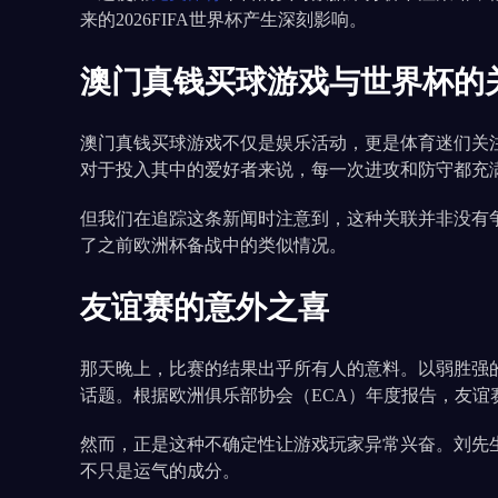
来的2026FIFA世界杯产生深刻影响。
澳门真钱买球游戏与世界杯的
澳门真钱买球游戏不仅是娱乐活动，更是体育迷们关注
对于投入其中的爱好者来说，每一次进攻和防守都充
但我们在追踪这条新闻时注意到，这种关联并非没有
了之前欧洲杯备战中的类似情况。
友谊赛的意外之喜
那天晚上，比赛的结果出乎所有人的意料。以弱胜强
话题。根据欧洲俱乐部协会（ECA）年度报告，友
然而，正是这种不确定性让游戏玩家异常兴奋。刘先
不只是运气的成分。